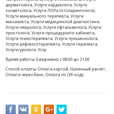
дерматолога, Услуги кардиолога, Услуги
косметолога, Услуги ЛОРа (отоларинголога),
Услуги мануального терапевта, Услуги
массажиста, Услуги медицинской диагностики,
Услуги невролога, Услуги офтальмолога, Услуги
проктолога, Услуги процедурного кабинета,
Услуги психотерапевта, Услуги пульмонолога,
Услуги рефлексотерапевта, Услуги терапевта,
Услуги уролога, Услу
Время работы: Ежедневно с 08:00 до 21:00
Способ оплаты: Оплата картой, Наличный расчёт,
Оплата через банк, Оплата по QR-коду