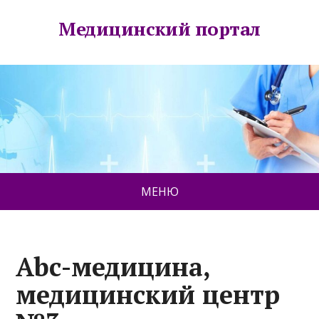
Медицинский портал
МЕНЮ
Abc-медицина,
медицинский центр