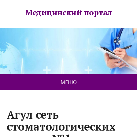
Медицинский портал
МЕНЮ
Агул сеть
стоматологических