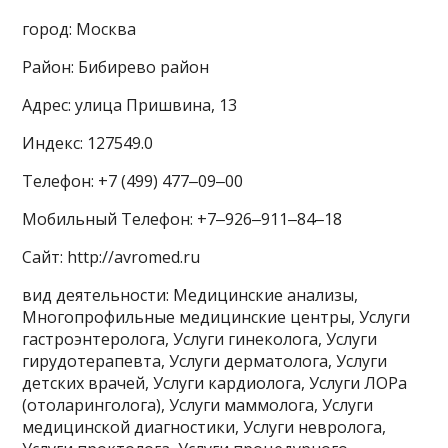
город: Москва
Район: Бибирево район
Адрес: улица Пришвина, 13
Индекс: 127549.0
Телефон: +7 (499) 477‒09‒00
Мобильный Телефон: +7‒926‒911‒84‒18
Сайт: http://avromed.ru
вид деятельности: Медицинские анализы,
Многопрофильные медицинские центры, Услуги
гастроэнтеролога, Услуги гинеколога, Услуги
гирудотерапевта, Услуги дерматолога, Услуги
детских врачей, Услуги кардиолога, Услуги ЛОРа
(отоларинголога), Услуги маммолога, Услуги
медицинской диагностики, Услуги невролога,