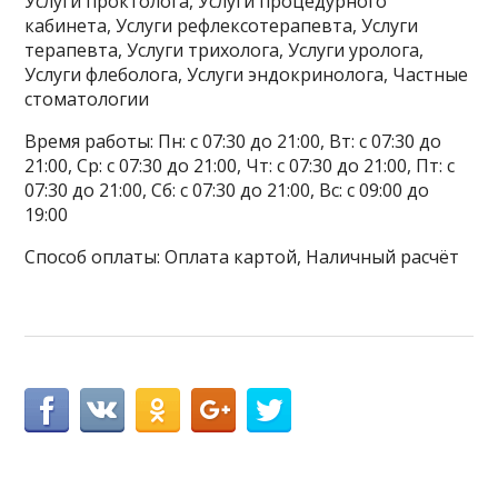
Услуги проктолога, Услуги процедурного
кабинета, Услуги рефлексотерапевта, Услуги
терапевта, Услуги трихолога, Услуги уролога,
Услуги флеболога, Услуги эндокринолога, Частные
стоматологии
Время работы: Пн: с 07:30 до 21:00, Вт: с 07:30 до
21:00, Ср: с 07:30 до 21:00, Чт: с 07:30 до 21:00, Пт: с
07:30 до 21:00, Сб: с 07:30 до 21:00, Вс: с 09:00 до
19:00
Способ оплаты: Оплата картой, Наличный расчёт