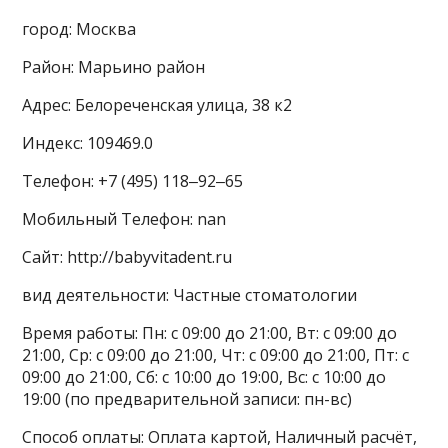
город: Москва
Район: Марьино район
Адрес: Белореченская улица, 38 к2
Индекс: 109469.0
Телефон: +7 (495) 118‒92‒65
Мобильный Телефон: nan
Сайт: http://babyvitadent.ru
вид деятельности: Частные стоматологии
Время работы: Пн: с 09:00 до 21:00, Вт: с 09:00 до
21:00, Ср: с 09:00 до 21:00, Чт: с 09:00 до 21:00, Пт: с
09:00 до 21:00, Сб: с 10:00 до 19:00, Вс: с 10:00 до
19:00 (по предварительной записи: пн-вс)
Способ оплаты: Оплата картой, Наличный расчёт,