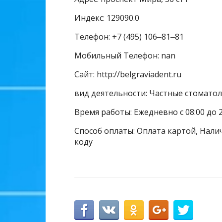
Индекс: 129090.0
Телефон: +7 (495) 106‒81‒81
Мобильный Телефон: nan
Сайт: http://belgraviadent.ru
вид деятельности: Частные стомато
Время работы: Ежедневно с 08:00 до 2
Способ оплаты: Оплата картой, Налич
коду