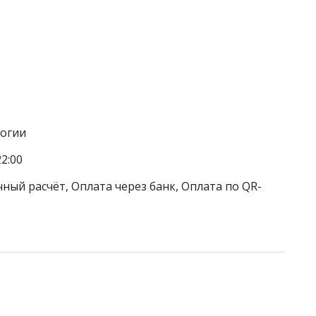
логии
2:00
ный расчёт, Оплата через банк, Оплата по QR-