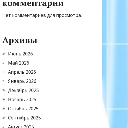
комментарии
Нет комментариев для просмотра.
Архивы
Июнь 2026
Май 2026
Апрель 2026
Январь 2026
Декабрь 2025
Ноябрь 2025
Октябрь 2025
Сентябрь 2025
Август 2025