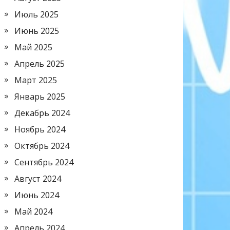
Июль 2025
Июнь 2025
Май 2025
Апрель 2025
Март 2025
Январь 2025
Декабрь 2024
Ноябрь 2024
Октябрь 2024
Сентябрь 2024
Август 2024
Июнь 2024
Май 2024
Апрель 2024