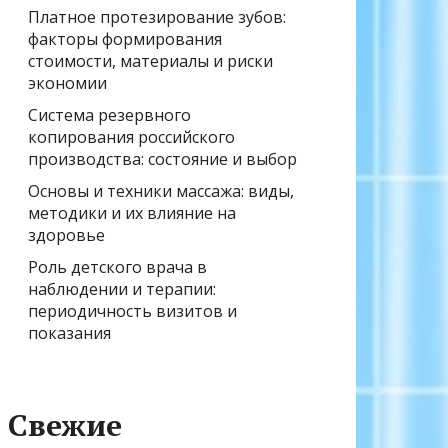
Платное протезирование зубов:
факторы формирования
стоимости, материалы и риски
экономии
Система резервного
копирования российского
производства: состояние и выбор
Основы и техники массажа: виды,
методики и их влияние на
здоровье
Роль детского врача в
наблюдении и терапии:
периодичность визитов и
показания
Свежие