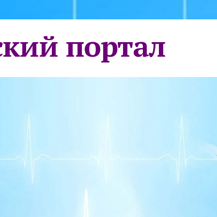
кий портал