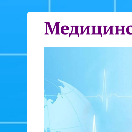
Медицинс