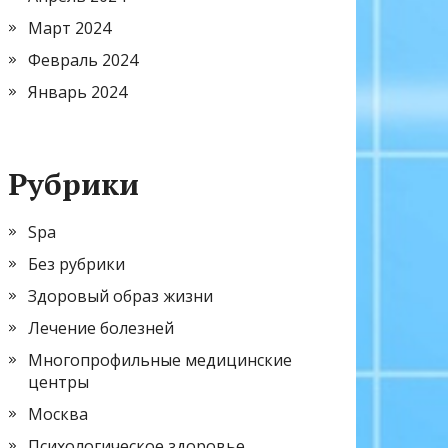
Март 2024
Февраль 2024
Январь 2024
Рубрики
Spa
Без рубрики
Здоровый образ жизни
Лечение болезней
Многопрофильные медицинские
центры
Москва
Психологическое здоровье