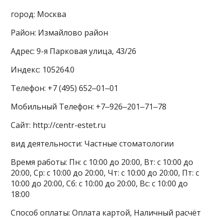
город: Москва
Район: Измайлово район
Адрес: 9-я Парковая улица, 43/26
Индекс: 105264.0
Телефон: +7 (495) 652‒01‒01
Мобильный Телефон: +7‒926‒201‒71‒78
Сайт: http://centr-estet.ru
вид деятельности: Частные стоматологии
Время работы: Пн: с 10:00 до 20:00, Вт: с 10:00 до
20:00, Ср: с 10:00 до 20:00, Чт: с 10:00 до 20:00, Пт: с
10:00 до 20:00, Сб: с 10:00 до 20:00, Вс: с 10:00 до
18:00
Способ оплаты: Оплата картой, Наличный расчёт