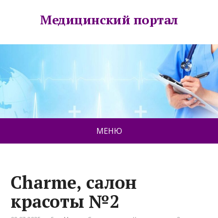
Медицинский портал
МЕНЮ
Charme, салон
красоты №2