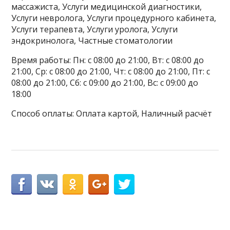
массажиста, Услуги медицинской диагностики,
Услуги невролога, Услуги процедурного кабинета,
Услуги терапевта, Услуги уролога, Услуги
эндокринолога, Частные стоматологии
Время работы: Пн: с 08:00 до 21:00, Вт: с 08:00 до
21:00, Ср: с 08:00 до 21:00, Чт: с 08:00 до 21:00, Пт: с
08:00 до 21:00, Сб: с 09:00 до 21:00, Вс: с 09:00 до
18:00
Способ оплаты: Оплата картой, Наличный расчёт