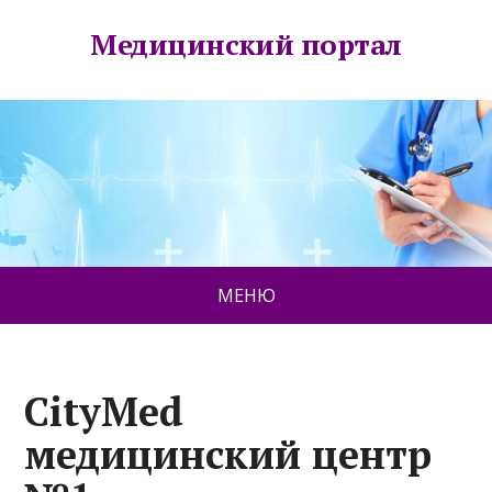
Медицинский портал
МЕНЮ
CityMed
медицинский центр