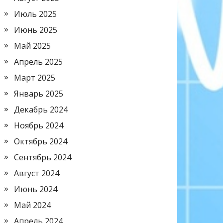
Июль 2025
Июнь 2025
Май 2025
Апрель 2025
Март 2025
Январь 2025
Декабрь 2024
Ноябрь 2024
Октябрь 2024
Сентябрь 2024
Август 2024
Июнь 2024
Май 2024
Апрель 2024