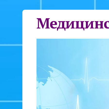
Медицинс