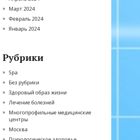
Март 2024
Февраль 2024
Январь 2024
Рубрики
Spa
Без рубрики
Здоровый образ жизни
Лечение болезней
Многопрофильные медицинские
центры
Москва
Психологическое здоровье