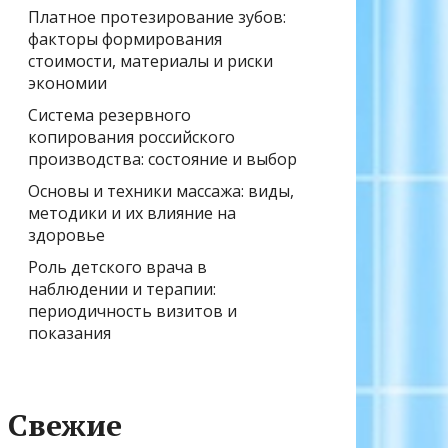
Платное протезирование зубов:
факторы формирования
стоимости, материалы и риски
экономии
Система резервного
копирования российского
производства: состояние и выбор
Основы и техники массажа: виды,
методики и их влияние на
здоровье
Роль детского врача в
наблюдении и терапии:
периодичность визитов и
показания
Свежие