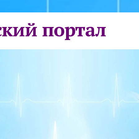
кий портал