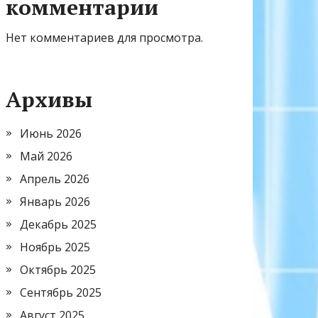
комментарии
Нет комментариев для просмотра.
Архивы
Июнь 2026
Май 2026
Апрель 2026
Январь 2026
Декабрь 2025
Ноябрь 2025
Октябрь 2025
Сентябрь 2025
Август 2025