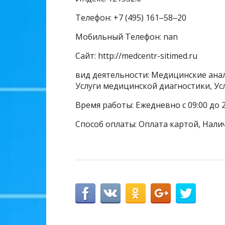
Телефон: +7 (495) 161‒58‒20
Мобильный Телефон: nan
Сайт: http://medcentr-sitimed.ru
вид деятельности: Медицинские анал
Услуги медицинской диагностики, Ус
Время работы: Ежедневно с 09:00 до 2
Способ оплаты: Оплата картой, Нали