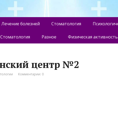
Лечение болезней
Стоматология
Психологич
Стоматология
Разное
Физическая активность
инский центр №2
атологии
Комментарии: 0