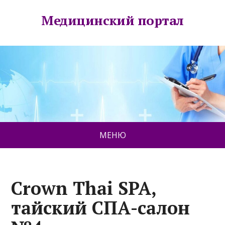
Медицинский портал
МЕНЮ
Crown Thai SPA,
тайский СПА-салон