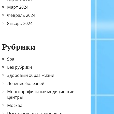
Март 2024
Февраль 2024
Январь 2024
Рубрики
Spa
Без рубрики
Здоровый образ жизни
Лечение болезней
Многопрофильные медицинские
центры
Москва
Психологическое здоровье