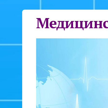
Медицинс