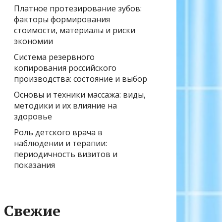
Платное протезирование зубов:
факторы формирования
стоимости, материалы и риски
экономии
Система резервного
копирования российского
производства: состояние и выбор
Основы и техники массажа: виды,
методики и их влияние на
здоровье
Роль детского врача в
наблюдении и терапии:
периодичность визитов и
показания
Свежие