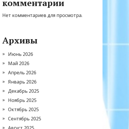
комментарии
Нет комментариев для просмотра.
Архивы
Июнь 2026
Май 2026
Апрель 2026
Январь 2026
Декабрь 2025
Ноябрь 2025
Октябрь 2025
Сентябрь 2025
Август 2025