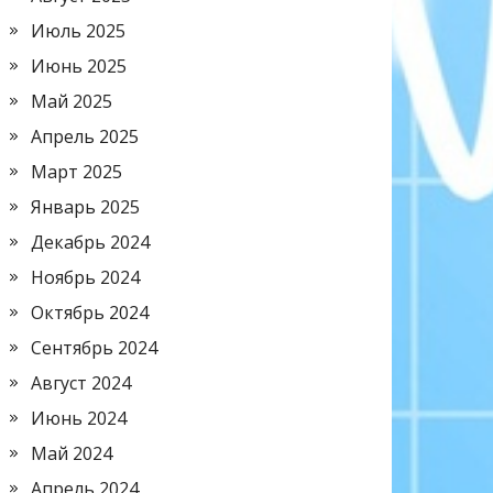
Июль 2025
Июнь 2025
Май 2025
Апрель 2025
Март 2025
Январь 2025
Декабрь 2024
Ноябрь 2024
Октябрь 2024
Сентябрь 2024
Август 2024
Июнь 2024
Май 2024
Апрель 2024