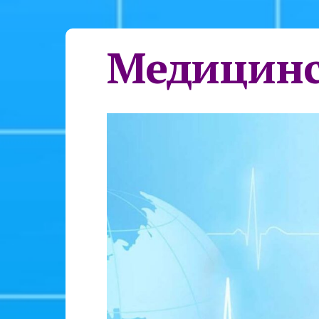
Медицинс