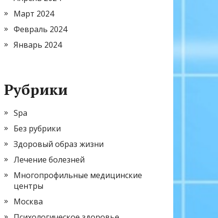
Март 2024
Февраль 2024
Январь 2024
Рубрики
Spa
Без рубрики
Здоровый образ жизни
Лечение болезней
Многопрофильные медицинские
центры
Москва
Психологическое здоровье