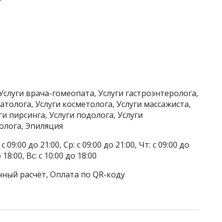
Услуги врача-гомеопата, Услуги гастроэнтеролога,
атолога, Услуги косметолога, Услуги массажиста,
и пирсинга, Услуги подолога, Услуги
олога, Эпиляция
 09:00 до 21:00, Ср: с 09:00 до 21:00, Чт: с 09:00 до
о 18:00, Вс: с 10:00 до 18:00
чный расчёт, Оплата по QR-коду