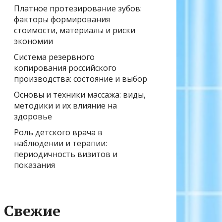
Платное протезирование зубов:
факторы формирования
стоимости, материалы и риски
экономии
Система резервного
копирования российского
производства: состояние и выбор
Основы и техники массажа: виды,
методики и их влияние на
здоровье
Роль детского врача в
наблюдении и терапии:
периодичность визитов и
показания
Свежие