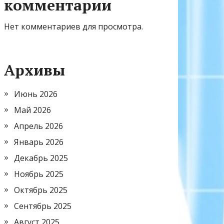
комментарии
Нет комментариев для просмотра.
Архивы
Июнь 2026
Май 2026
Апрель 2026
Январь 2026
Декабрь 2025
Ноябрь 2025
Октябрь 2025
Сентябрь 2025
Август 2025