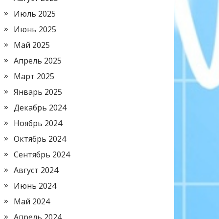
Июль 2025
Июнь 2025
Май 2025
Апрель 2025
Март 2025
Январь 2025
Декабрь 2024
Ноябрь 2024
Октябрь 2024
Сентябрь 2024
Август 2024
Июнь 2024
Май 2024
Апрель 2024