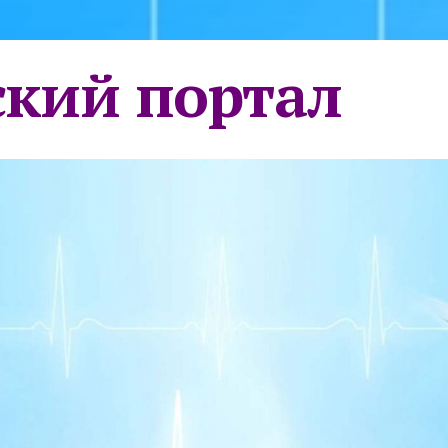
кий портал