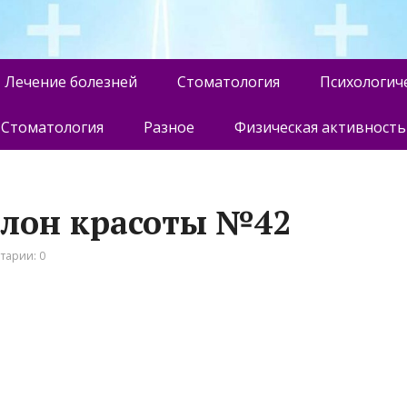
Лечение болезней
Стоматология
Психологич
Стоматология
Разное
Физическая активность
алон красоты №42
тарии: 0