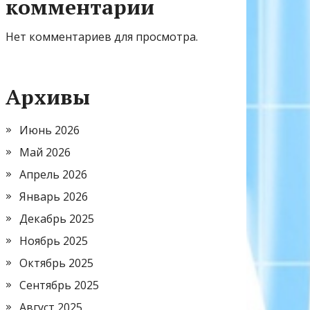
комментарии
Нет комментариев для просмотра.
Архивы
Июнь 2026
Май 2026
Апрель 2026
Январь 2026
Декабрь 2025
Ноябрь 2025
Октябрь 2025
Сентябрь 2025
Август 2025