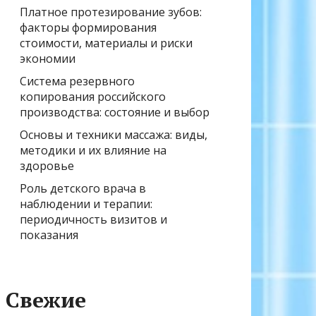
Платное протезирование зубов:
факторы формирования
стоимости, материалы и риски
экономии
Система резервного
копирования российского
производства: состояние и выбор
Основы и техники массажа: виды,
методики и их влияние на
здоровье
Роль детского врача в
наблюдении и терапии:
периодичность визитов и
показания
Свежие