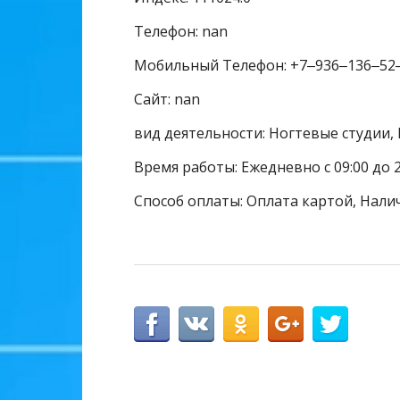
Телефон: nan
Мобильный Телефон: +7‒936‒136‒52
Сайт: nan
вид деятельности: Ногтевые студии,
Время работы: Ежедневно с 09:00 до 2
Способ оплаты: Оплата картой, Нали