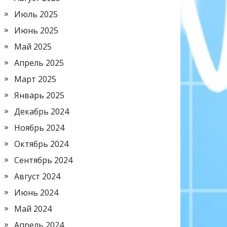
Июль 2025
Июнь 2025
Май 2025
Апрель 2025
Март 2025
Январь 2025
Декабрь 2024
Ноябрь 2024
Октябрь 2024
Сентябрь 2024
Август 2024
Июнь 2024
Май 2024
Апрель 2024