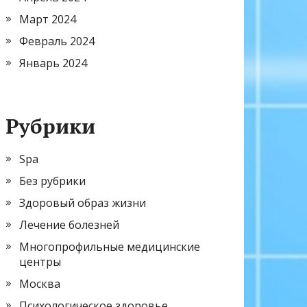
Март 2024
Февраль 2024
Январь 2024
Рубрики
Spa
Без рубрики
Здоровый образ жизни
Лечение болезней
Многопрофильные медицинские
центры
Москва
Психологическое здоровье