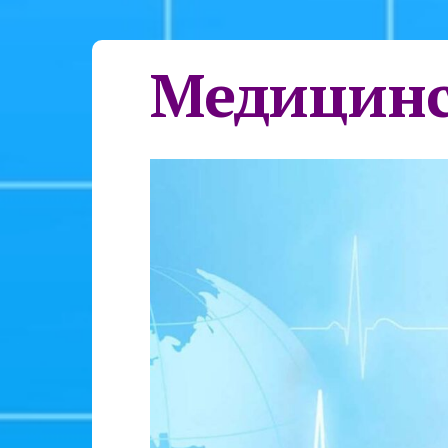
Медицинс