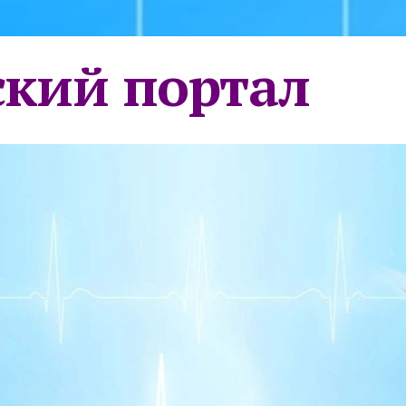
кий портал