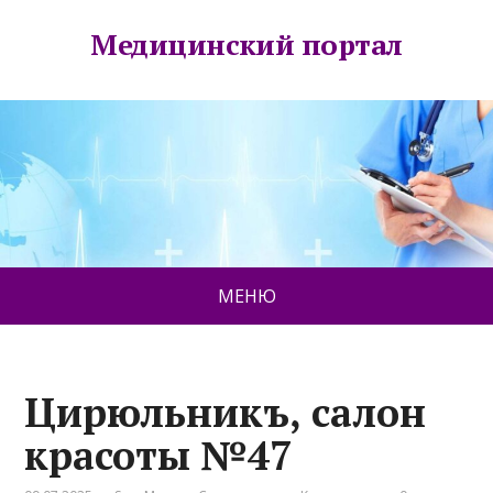
Медицинский портал
МЕНЮ
Цирюльникъ, салон
красоты №47