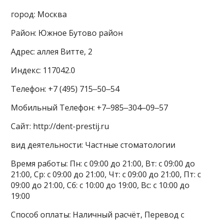
город: Москва
Район: Южное Бутово район
Адрес: аллея Витте, 2
Индекс: 117042.0
Телефон: +7 (495) 715‒50‒54
Мобильный Телефон: +7‒985‒304‒09‒57
Сайт: http://dent-prestij.ru
вид деятельности: Частные стоматологии
Время работы: Пн: с 09:00 до 21:00, Вт: с 09:00 до
21:00, Ср: с 09:00 до 21:00, Чт: с 09:00 до 21:00, Пт: с
09:00 до 21:00, Сб: с 10:00 до 19:00, Вс: с 10:00 до
19:00
Способ оплаты: Наличный расчёт, Перевод с