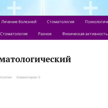
Лечение болезней
Стоматология
Психологич
Стоматология
Разное
Физическая активность
оматологический
атологии
Комментарии: 0