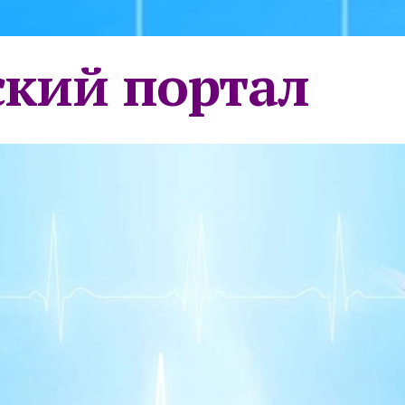
кий портал