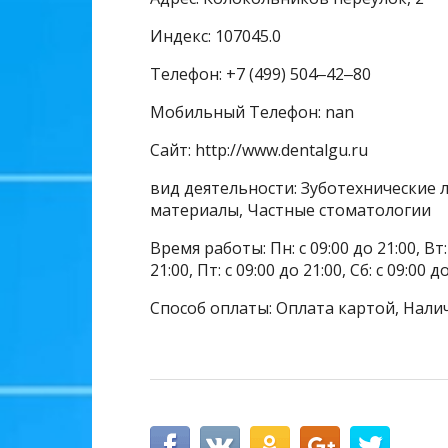
Индекс: 107045.0
Телефон: +7 (499) 504‒42‒80
Мобильный Телефон: nan
Сайт: http://www.dentalgu.ru
вид деятельности: Зуботехнические 
материалы, Частные стоматологии
Время работы: Пн: с 09:00 до 21:00, Вт: с
21:00, Пт: с 09:00 до 21:00, Сб: с 09:00 
Способ оплаты: Оплата картой, Нали