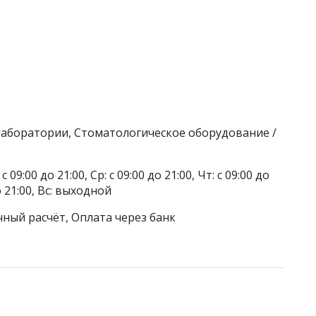
лаборатории, Стоматологическое оборудование /
 09:00 до 21:00, Ср: с 09:00 до 21:00, Чт: с 09:00 до
до 21:00, Вс: выходной
чный расчёт, Оплата через банк