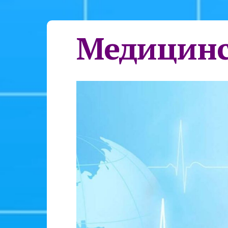
Медицинс