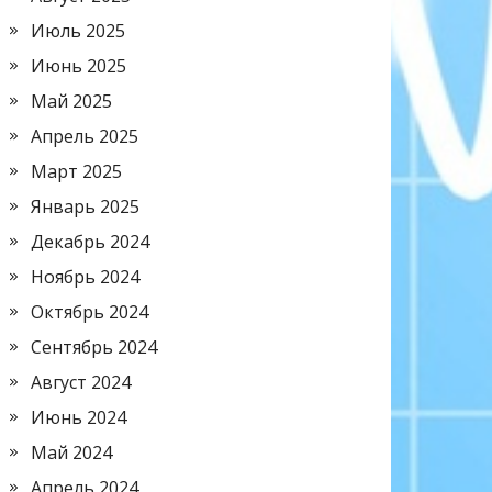
Июль 2025
Июнь 2025
Май 2025
Апрель 2025
Март 2025
Январь 2025
Декабрь 2024
Ноябрь 2024
Октябрь 2024
Сентябрь 2024
Август 2024
Июнь 2024
Май 2024
Апрель 2024