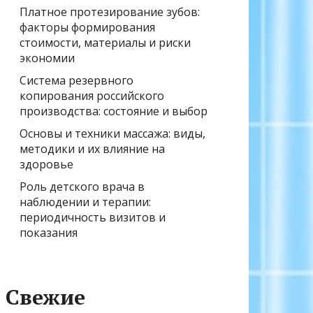
Платное протезирование зубов:
факторы формирования
стоимости, материалы и риски
экономии
Система резервного
копирования российского
производства: состояние и выбор
Основы и техники массажа: виды,
методики и их влияние на
здоровье
Роль детского врача в
наблюдении и терапии:
периодичность визитов и
показания
Свежие