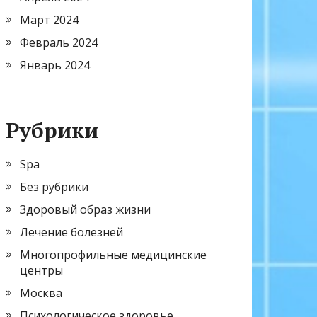
Март 2024
Февраль 2024
Январь 2024
Рубрики
Spa
Без рубрики
Здоровый образ жизни
Лечение болезней
Многопрофильные медицинские
центры
Москва
Психологическое здоровье