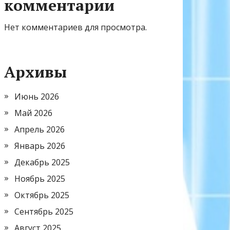
комментарии
Нет комментариев для просмотра.
Архивы
Июнь 2026
Май 2026
Апрель 2026
Январь 2026
Декабрь 2025
Ноябрь 2025
Октябрь 2025
Сентябрь 2025
Август 2025