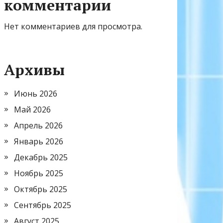
комментарии
Нет комментариев для просмотра.
Архивы
Июнь 2026
Май 2026
Апрель 2026
Январь 2026
Декабрь 2025
Ноябрь 2025
Октябрь 2025
Сентябрь 2025
Август 2025