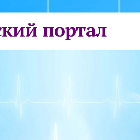
кий портал