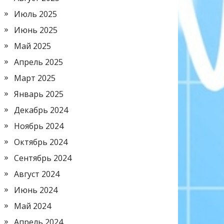
Июль 2025
Июнь 2025
Май 2025
Апрель 2025
Март 2025
Январь 2025
Декабрь 2024
Ноябрь 2024
Октябрь 2024
Сентябрь 2024
Август 2024
Июнь 2024
Май 2024
Апрель 2024