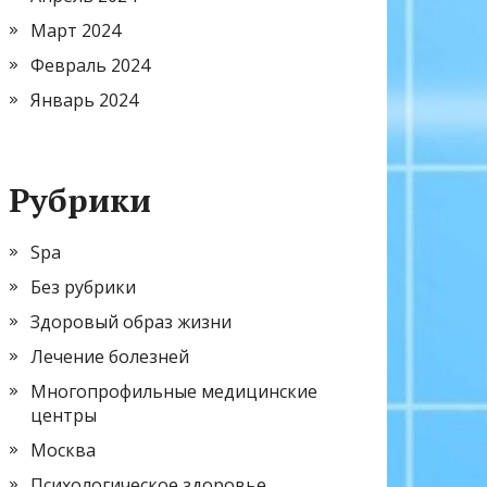
Март 2024
Февраль 2024
Январь 2024
Рубрики
Spa
Без рубрики
Здоровый образ жизни
Лечение болезней
Многопрофильные медицинские
центры
Москва
Психологическое здоровье