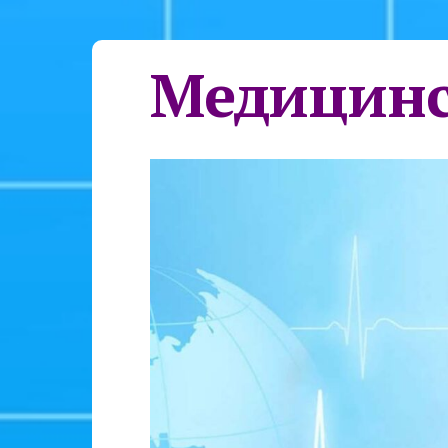
Медицинс