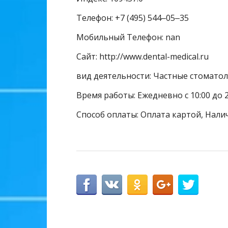
Телефон: +7 (495) 544‒05‒35
Мобильный Телефон: nan
Сайт: http://www.dental-medical.ru
вид деятельности: Частные стомато
Время работы: Ежедневно с 10:00 до 2
Способ оплаты: Оплата картой, Нали