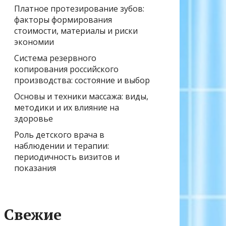
Платное протезирование зубов:
факторы формирования
стоимости, материалы и риски
экономии
Система резервного
копирования российского
производства: состояние и выбор
Основы и техники массажа: виды,
методики и их влияние на
здоровье
Роль детского врача в
наблюдении и терапии:
периодичность визитов и
показания
Свежие