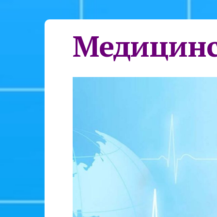
Медицинс