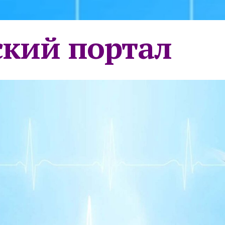
кий портал