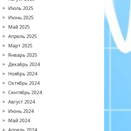
Июль 2025
Июнь 2025
Май 2025
Апрель 2025
Март 2025
Январь 2025
Декабрь 2024
Ноябрь 2024
Октябрь 2024
Сентябрь 2024
Август 2024
Июнь 2024
Май 2024
Апрель 2024