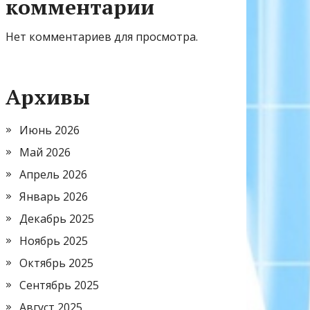
комментарии
Нет комментариев для просмотра.
Архивы
Июнь 2026
Май 2026
Апрель 2026
Январь 2026
Декабрь 2025
Ноябрь 2025
Октябрь 2025
Сентябрь 2025
Август 2025