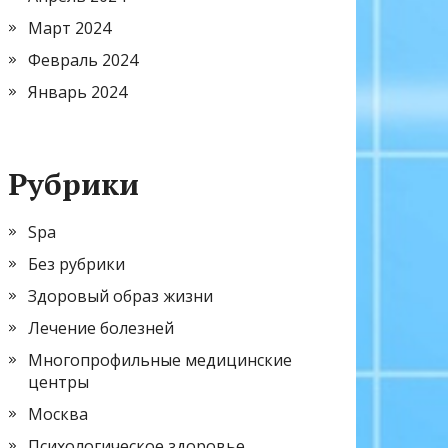
Март 2024
Февраль 2024
Январь 2024
Рубрики
Spa
Без рубрики
Здоровый образ жизни
Лечение болезней
Многопрофильные медицинские
центры
Москва
Психологическое здоровье