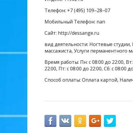
Телефон: +7 (495) 109‒28‒07
Мобильный Телефон: nan
Сайт: http://dessange.ru
вид деятельности: Ногтевые студии, 
массажиста, Услуги перманентного м
Время работы: Пн: с 08:00 до 22:00, Вт: с
22:00, Пт: с 08:00 до 22:00, Сб: с 08:00 д
Способ оплаты: Оплата картой, Нали