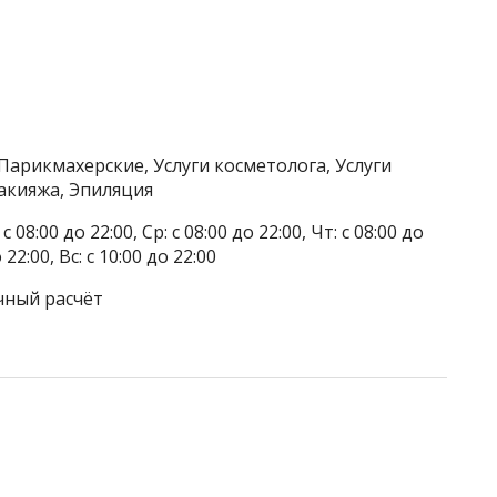
Парикмахерские, Услуги косметолога, Услуги
акияжа, Эпиляция
 08:00 до 22:00, Ср: с 08:00 до 22:00, Чт: с 08:00 до
о 22:00, Вс: с 10:00 до 22:00
чный расчёт