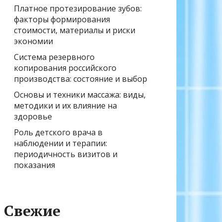
Платное протезирование зубов:
факторы формирования
стоимости, материалы и риски
экономии
Система резервного
копирования российского
производства: состояние и выбор
Основы и техники массажа: виды,
методики и их влияние на
здоровье
Роль детского врача в
наблюдении и терапии:
периодичность визитов и
показания
Свежие