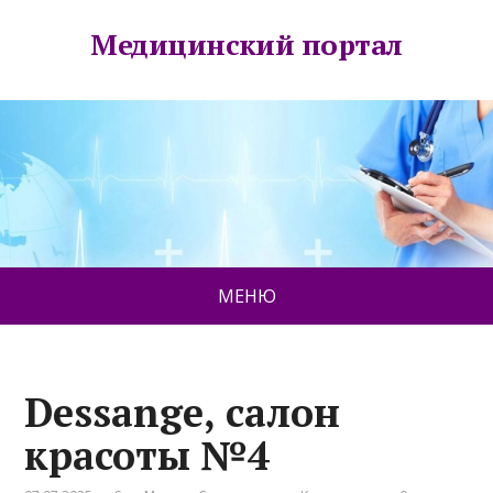
Медицинский портал
МЕНЮ
Dessange, салон
красоты №4