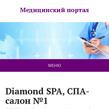
Медицинский портал
МЕНЮ
Diamond SPA, СПА-
салон №1