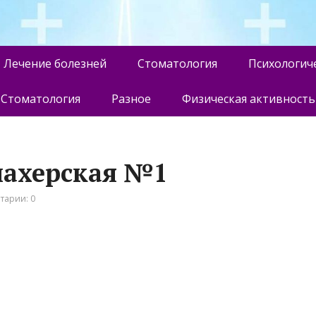
Лечение болезней
Стоматология
Психологич
Стоматология
Разное
Физическая активность
махерская №1
тарии: 0