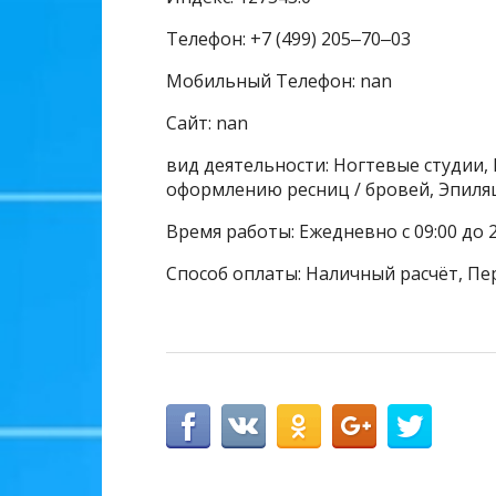
Телефон: +7 (499) 205‒70‒03
Мобильный Телефон: nan
Сайт: nan
вид деятельности: Ногтевые студии, 
оформлению ресниц / бровей, Эпиля
Время работы: Ежедневно с 09:00 до 2
Способ оплаты: Наличный расчёт, Пе