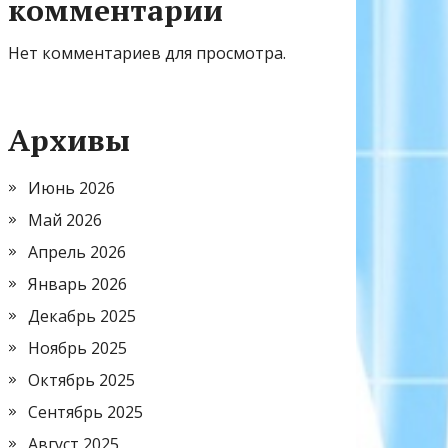
комментарии
Нет комментариев для просмотра.
Архивы
Июнь 2026
Май 2026
Апрель 2026
Январь 2026
Декабрь 2025
Ноябрь 2025
Октябрь 2025
Сентябрь 2025
Август 2025