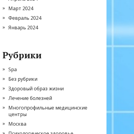
Март 2024
Февраль 2024
Январь 2024
Рубрики
Spa
Без рубрики
Здоровый образ жизни
Лечение болезней
Многопрофильные медицинские
центры
Москва
Психологическое здоровье