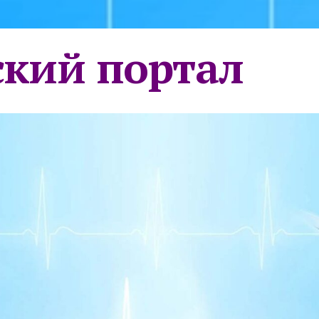
кий портал