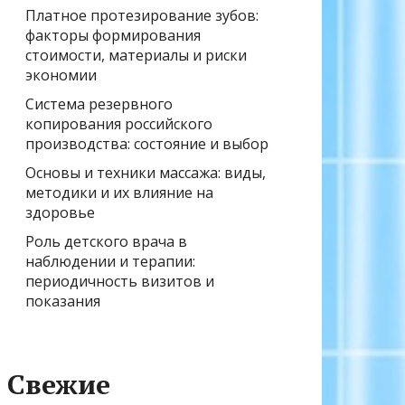
Платное протезирование зубов:
факторы формирования
стоимости, материалы и риски
экономии
Система резервного
копирования российского
производства: состояние и выбор
Основы и техники массажа: виды,
методики и их влияние на
здоровье
Роль детского врача в
наблюдении и терапии:
периодичность визитов и
показания
Свежие