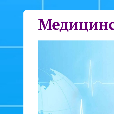
Медицинс