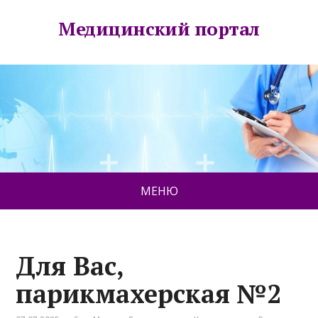
Медицинский портал
МЕНЮ
Для Вас,
парикмахерская №2