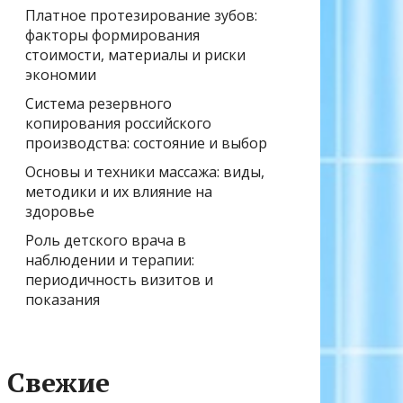
Платное протезирование зубов:
факторы формирования
стоимости, материалы и риски
экономии
Система резервного
копирования российского
производства: состояние и выбор
Основы и техники массажа: виды,
методики и их влияние на
здоровье
Роль детского врача в
наблюдении и терапии:
периодичность визитов и
показания
Свежие