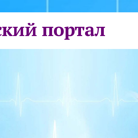
кий портал