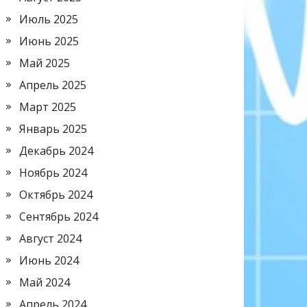
Июль 2025
Июнь 2025
Май 2025
Апрель 2025
Март 2025
Январь 2025
Декабрь 2024
Ноябрь 2024
Октябрь 2024
Сентябрь 2024
Август 2024
Июнь 2024
Май 2024
Апрель 2024