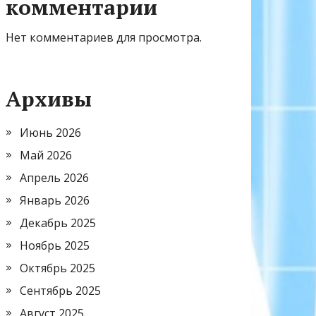
комментарии
Нет комментариев для просмотра.
Архивы
Июнь 2026
Май 2026
Апрель 2026
Январь 2026
Декабрь 2025
Ноябрь 2025
Октябрь 2025
Сентябрь 2025
Август 2025