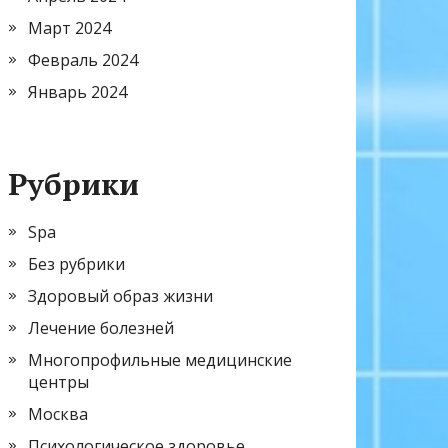
Март 2024
Февраль 2024
Январь 2024
Рубрики
Spa
Без рубрики
Здоровый образ жизни
Лечение болезней
Многопрофильные медицинские
центры
Москва
Психологическое здоровье