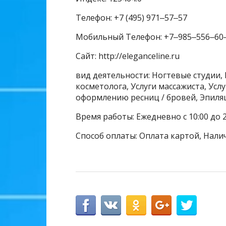
Телефон: +7 (495) 971‒57‒57
Мобильный Телефон: +7‒985‒556‒60
Сайт: http://eleganceline.ru
вид деятельности: Ногтевые студии, 
косметолога, Услуги массажиста, Усл
оформлению ресниц / бровей, Эпиля
Время работы: Ежедневно с 10:00 до 2
Способ оплаты: Оплата картой, Нали