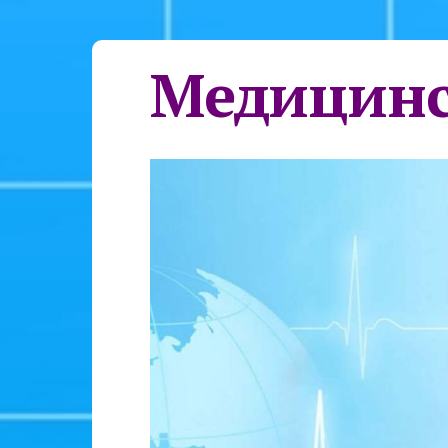
Медицинс