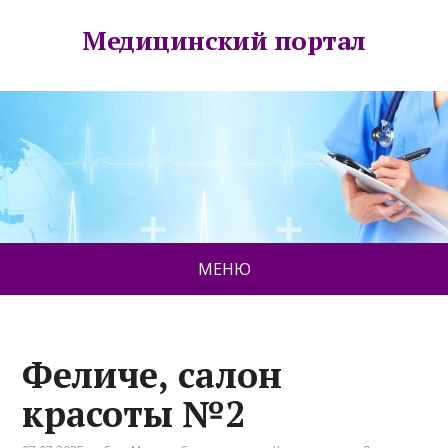
Медицинский портал
МЕНЮ
Феличе, салон
красоты №2