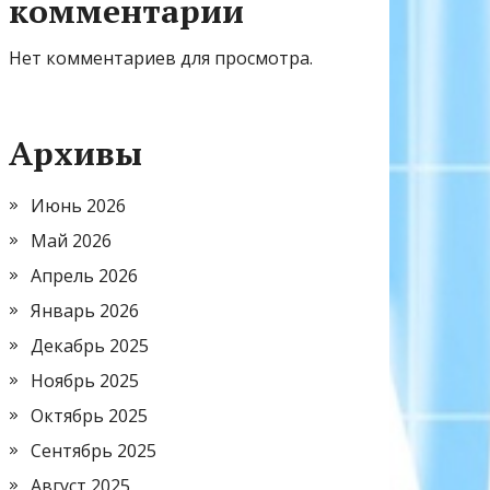
комментарии
Нет комментариев для просмотра.
Архивы
Июнь 2026
Май 2026
Апрель 2026
Январь 2026
Декабрь 2025
Ноябрь 2025
Октябрь 2025
Сентябрь 2025
Август 2025