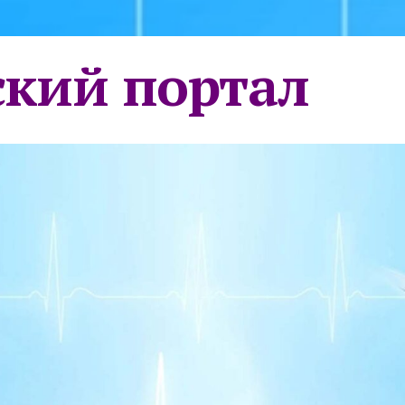
кий портал