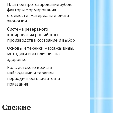
Платное протезирование зубов:
факторы формирования
стоимости, материалы и риски
экономии
Система резервного
копирования российского
производства: состояние и выбор
Основы и техники массажа: виды,
методики и их влияние на
здоровье
Роль детского врача в
наблюдении и терапии:
периодичность визитов и
показания
Свежие