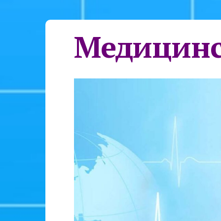
Медицинс