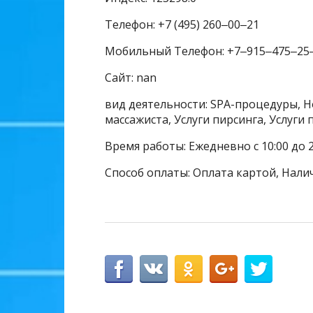
Телефон: +7 (495) 260‒00‒21
Мобильный Телефон: +7‒915‒475‒25
Сайт: nan
вид деятельности: SPA-процедуры, Но
массажиста, Услуги пирсинга, Услуги
Время работы: Ежедневно с 10:00 до 2
Способ оплаты: Оплата картой, Нали