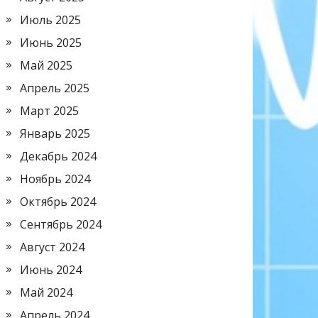
Июль 2025
Июнь 2025
Май 2025
Апрель 2025
Март 2025
Январь 2025
Декабрь 2024
Ноябрь 2024
Октябрь 2024
Сентябрь 2024
Август 2024
Июнь 2024
Май 2024
Апрель 2024