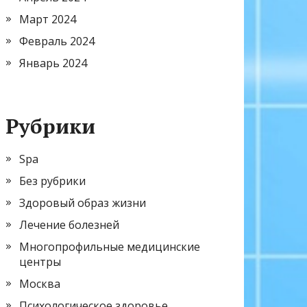
Март 2024
Февраль 2024
Январь 2024
Рубрики
Spa
Без рубрики
Здоровый образ жизни
Лечение болезней
Многопрофильные медицинские
центры
Москва
Психологическое здоровье