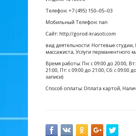
Телефон: +7 (495) 150‒05‒03
Мобильный Телефон: nan
Сайт: http://gorod-krasoti.com
вид деятельности: Ногтевые студии, 
массажиста, Услуги перманентного м
Время работы: Пн: с 09:00 до 20:00, Вт: с
21:00, Пт: с 09:00 до 21:00, Сб: с 09:00
записи)
Способ оплаты: Оплата картой, Нали