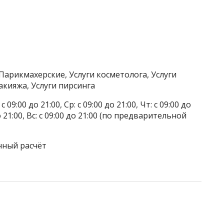
Парикмахерские, Услуги косметолога, Услуги
акияжа, Услуги пирсинга
 09:00 до 21:00, Ср: с 09:00 до 21:00, Чт: с 09:00 до
 до 21:00, Вс: с 09:00 до 21:00 (по предварительной
чный расчёт