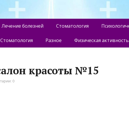
Лечение болезней
Стоматология
Психологич
Стоматология
Разное
Физическая активность
 салон красоты №15
тарии: 0