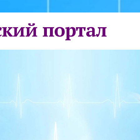
кий портал