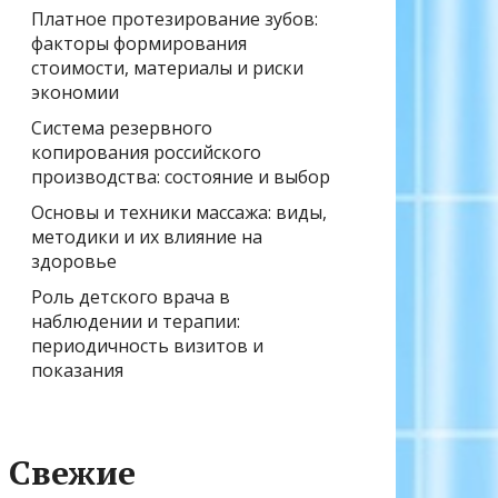
Платное протезирование зубов:
факторы формирования
стоимости, материалы и риски
экономии
Система резервного
копирования российского
производства: состояние и выбор
Основы и техники массажа: виды,
методики и их влияние на
здоровье
Роль детского врача в
наблюдении и терапии:
периодичность визитов и
показания
Свежие