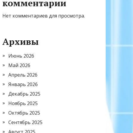
комментарии
Нет комментариев для просмотра.
Архивы
Июнь 2026
Май 2026
Апрель 2026
Январь 2026
Декабрь 2025
Ноябрь 2025
Октябрь 2025
Сентябрь 2025
Август 2025