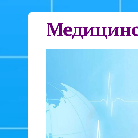
Медицинс