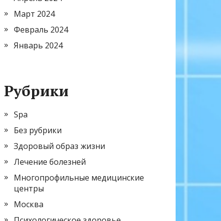
Март 2024
Февраль 2024
Январь 2024
Рубрики
Spa
Без рубрики
Здоровый образ жизни
Лечение болезней
Многопрофильные медицинские
центры
Москва
Психологическое здоровье