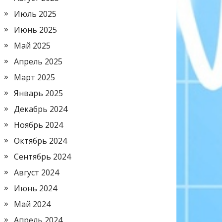
Июль 2025
Июнь 2025
Май 2025
Апрель 2025
Март 2025
Январь 2025
Декабрь 2024
Ноябрь 2024
Октябрь 2024
Сентябрь 2024
Август 2024
Июнь 2024
Май 2024
Апрель 2024