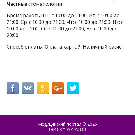
Частные стоматологии
Время работы: Пн: с 10:00 до 21:00, Вт: с 10:00 до
21:00, Ср: с 10:00 до 21:00, Чт: с 10:00 до 21:00, Пт: с
10:00 до 21:00, Сб: с 10:00 до 21:00, Вс: с 10:00 до
20:00
Способ оплаты: Оплата картой, Наличный расчёт
Медицинский портал
© 2026
Тема от
WP Puzzle