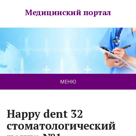
Медицинский портал
МЕНЮ
Happy dent 32
стоматологический