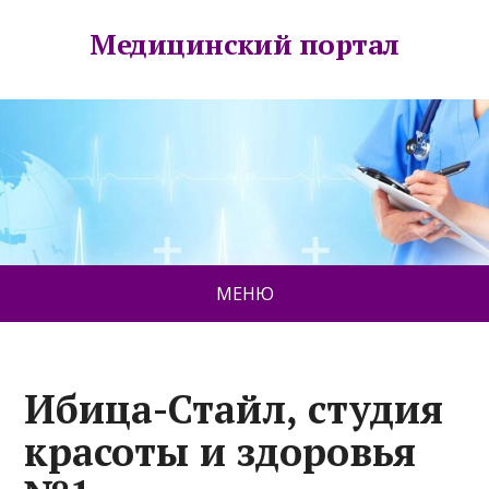
Медицинский портал
МЕНЮ
Ибица-Стайл, студия
красоты и здоровья