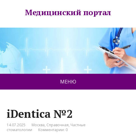
Медицинский портал
МЕНЮ
iDentica №2
14.07.2025
Москва
,
Справочная
,
Частные
стоматологии
Комментарии: 0