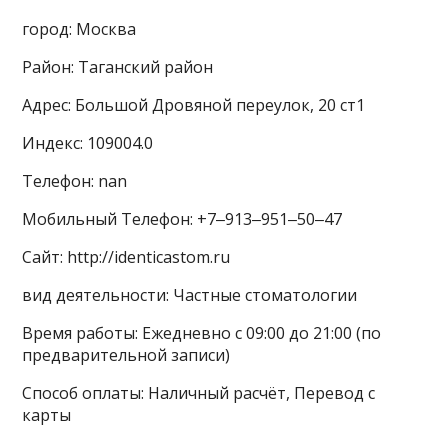
город: Москва
Район: Таганский район
Адрес: Большой Дровяной переулок, 20 ст1
Индекс: 109004.0
Телефон: nan
Мобильный Телефон: +7‒913‒951‒50‒47
Сайт: http://identicastom.ru
вид деятельности: Частные стоматологии
Время работы: Ежедневно с 09:00 до 21:00 (по
предварительной записи)
Способ оплаты: Наличный расчёт, Перевод с
карты