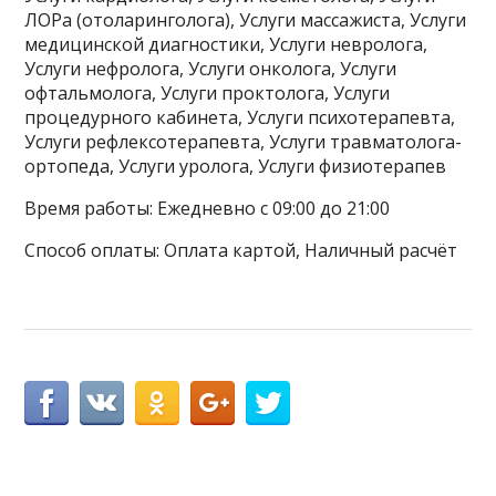
ЛОРа (отоларинголога), Услуги массажиста, Услуги
медицинской диагностики, Услуги невролога,
Услуги нефролога, Услуги онколога, Услуги
офтальмолога, Услуги проктолога, Услуги
процедурного кабинета, Услуги психотерапевта,
Услуги рефлексотерапевта, Услуги травматолога-
ортопеда, Услуги уролога, Услуги физиотерапев
Время работы: Ежедневно с 09:00 до 21:00
Способ оплаты: Оплата картой, Наличный расчёт