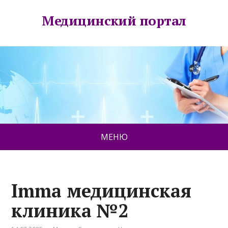
Медицинский портал
МЕНЮ
Imma медицинская
клиника №2