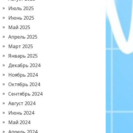
Июль 2025
Июнь 2025
Май 2025
Апрель 2025
Март 2025
Январь 2025
Декабрь 2024
Ноябрь 2024
Октябрь 2024
Сентябрь 2024
Август 2024
Июнь 2024
Май 2024
Апрель 2024