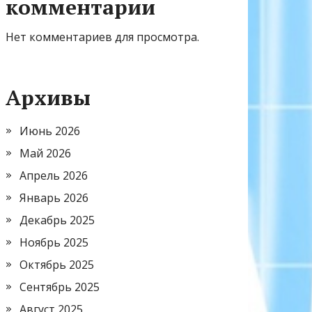
комментарии
Нет комментариев для просмотра.
Архивы
Июнь 2026
Май 2026
Апрель 2026
Январь 2026
Декабрь 2025
Ноябрь 2025
Октябрь 2025
Сентябрь 2025
Август 2025