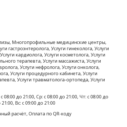
ализы, Многопрофильные медицинские центры,
уги гастроэнтеролога, Услуги гинеколога, Услуги
Услуги кардиолога, Услуги косметолога, Услуги
льного терапевта, Услуги массажиста, Услуги
ролога, Услуги нефролога, Услуги онколога,
ога, Услуги процедурного кабинета, Услуги
апевта, Услуги травматолога-ортопеда, Услуги
 08:00 до 21:00, Ср: с 08:00 до 21:00, Чт: с 08:00 до
о 21:00, Вс: с 09:00 до 21:00
чный расчёт, Оплата по QR-коду