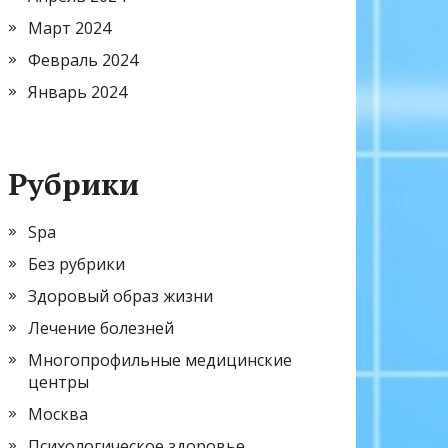
Март 2024
Февраль 2024
Январь 2024
Рубрики
Spa
Без рубрики
Здоровый образ жизни
Лечение болезней
Многопрофильные медицинские
центры
Москва
Психологическое здоровье