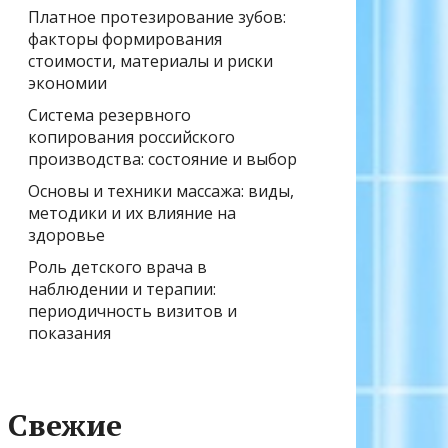
Платное протезирование зубов:
факторы формирования
стоимости, материалы и риски
экономии
Система резервного
копирования российского
производства: состояние и выбор
Основы и техники массажа: виды,
методики и их влияние на
здоровье
Роль детского врача в
наблюдении и терапии:
периодичность визитов и
показания
Свежие