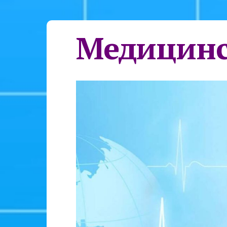
Медицинс