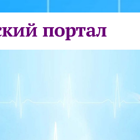
кий портал