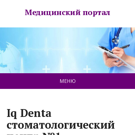
Медицинский портал
МЕНЮ
Iq Denta
стоматологический