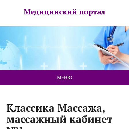
Медицинский портал
МЕНЮ
Классика Массажа,
массажный кабинет