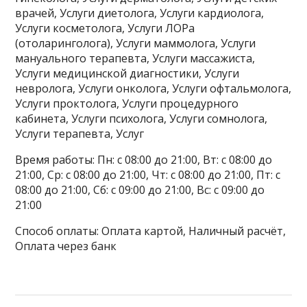
врачей, Услуги диетолога, Услуги кардиолога,
Услуги косметолога, Услуги ЛОРа
(отоларинголога), Услуги маммолога, Услуги
мануального терапевта, Услуги массажиста,
Услуги медицинской диагностики, Услуги
невролога, Услуги онколога, Услуги офтальмолога,
Услуги проктолога, Услуги процедурного
кабинета, Услуги психолога, Услуги сомнолога,
Услуги терапевта, Услуг
Время работы: Пн: с 08:00 до 21:00, Вт: с 08:00 до
21:00, Ср: с 08:00 до 21:00, Чт: с 08:00 до 21:00, Пт: с
08:00 до 21:00, Сб: с 09:00 до 21:00, Вс: с 09:00 до
21:00
Способ оплаты: Оплата картой, Наличный расчёт,
Оплата через банк