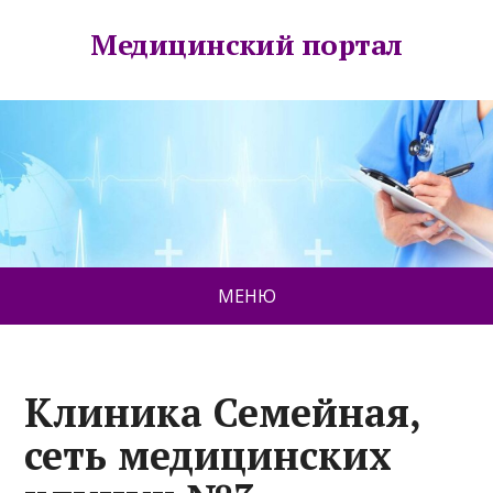
Медицинский портал
МЕНЮ
Клиника Семейная,
сеть медицинских