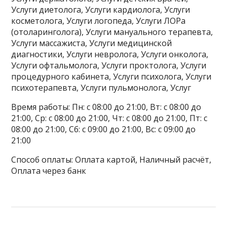
Услуги диетолога, Услуги кардиолога, Услуги
косметолога, Услуги логопеда, Услуги ЛОРа
(отоларинголога), Услуги мануального терапевта,
Услуги массажиста, Услуги медицинской
диагностики, Услуги невролога, Услуги онколога,
Услуги офтальмолога, Услуги проктолога, Услуги
процедурного кабинета, Услуги психолога, Услуги
психотерапевта, Услуги пульмонолога, Услуг
Время работы: Пн: с 08:00 до 21:00, Вт: с 08:00 до
21:00, Ср: с 08:00 до 21:00, Чт: с 08:00 до 21:00, Пт: с
08:00 до 21:00, Сб: с 09:00 до 21:00, Вс: с 09:00 до
21:00
Способ оплаты: Оплата картой, Наличный расчёт,
Оплата через банк