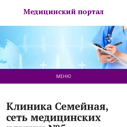
Медицинский портал
МЕНЮ
Клиника Семейная,
сеть медицинских