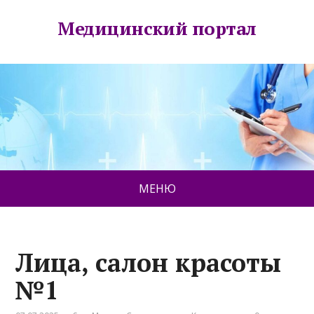
Медицинский портал
МЕНЮ
Лица, салон красоты
№1