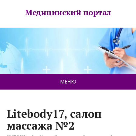
Медицинский портал
МЕНЮ
Litebody17, салон
массажа №2