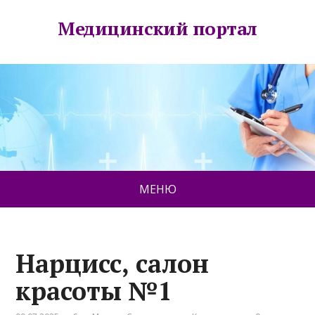
Медицинский портал
МЕНЮ
Нарцисс, салон
красоты №1