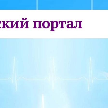
кий портал