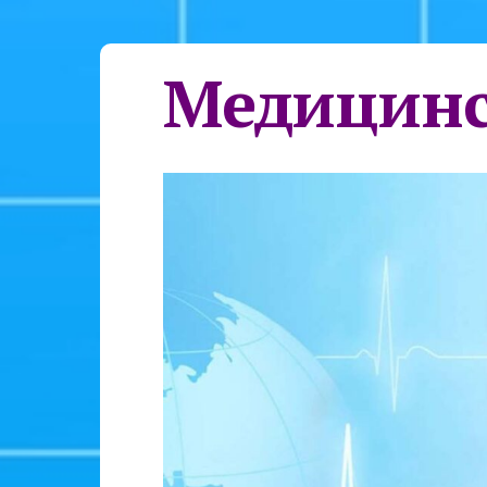
Медицинс