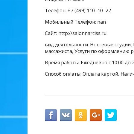
Телефон: +7 (499) 110‒10‒22
Мобильный Телефон: nan
Сайт: http://salonnarciss.ru
вид деятельности: Ногтевые студии, 
массажиста, Услуги по оформлению р
Время работы: Ежедневно с 10:00 до 2
Способ оплаты: Оплата картой, Нали