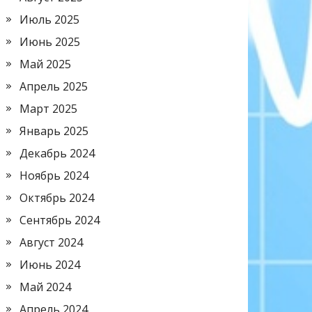
Июль 2025
Июнь 2025
Май 2025
Апрель 2025
Март 2025
Январь 2025
Декабрь 2024
Ноябрь 2024
Октябрь 2024
Сентябрь 2024
Август 2024
Июнь 2024
Май 2024
Апрель 2024