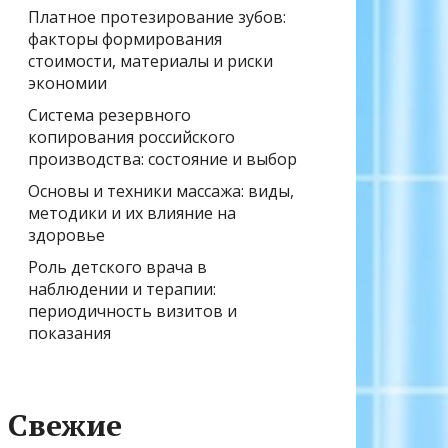
Платное протезирование зубов:
факторы формирования
стоимости, материалы и риски
экономии
Система резервного
копирования российского
производства: состояние и выбор
Основы и техники массажа: виды,
методики и их влияние на
здоровье
Роль детского врача в
наблюдении и терапии:
периодичность визитов и
показания
Свежие