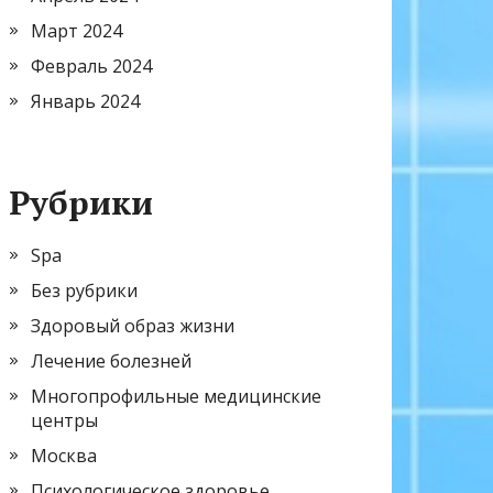
Март 2024
Февраль 2024
Январь 2024
Рубрики
Spa
Без рубрики
Здоровый образ жизни
Лечение болезней
Многопрофильные медицинские
центры
Москва
Психологическое здоровье