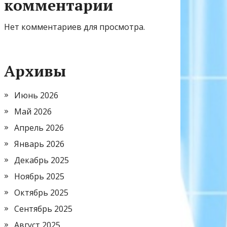
комментарии
Нет комментариев для просмотра.
Архивы
Июнь 2026
Май 2026
Апрель 2026
Январь 2026
Декабрь 2025
Ноябрь 2025
Октябрь 2025
Сентябрь 2025
Август 2025