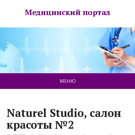
Медицинский портал
МЕНЮ
Naturel Studio, салон
красоты №2