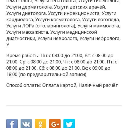
гематолога, Услуги гепатолога, Услуги гинеколога,
Услуги дерматолога, Услуги детских врачей,
Услуги диетолога, Услуги инфекциониста, Услуги
кардиолога, Услуги косметолога, Услуги логопеда,
Услуги ЛОРа (отоларинголога), Услуги маммолога,
Услуги массажиста, Услуги медицинской
диагностики, Услуги невролога, Услуги нефролога,
У
Время работы: Пн: с 08:00 до 21:00, Вт: с 08:00 до
21:00, Ср: с 08:00 до 21:00, Чт: с 08:00 до 21:00, Пт: с
08:00 до 21:00, Сб: с 08:00 до 21:00, Вс: с 09:00 до
18:00 (по предварительной записи)
Способ оплаты: Оплата картой, Наличный расчёт