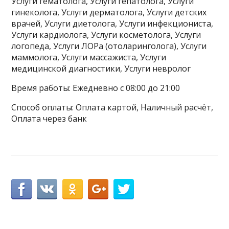
Услуги гематолога, Услуги гепатолога, Услуги
гинеколога, Услуги дерматолога, Услуги детских
врачей, Услуги диетолога, Услуги инфекциониста,
Услуги кардиолога, Услуги косметолога, Услуги
логопеда, Услуги ЛОРа (отоларинголога), Услуги
маммолога, Услуги массажиста, Услуги
медицинской диагностики, Услуги невролог
Время работы: Ежедневно с 08:00 до 21:00
Способ оплаты: Оплата картой, Наличный расчёт,
Оплата через банк