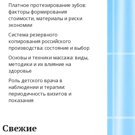
Платное протезирование зубов:
факторы формирования
стоимости, материалы и риски
экономии
Система резервного
копирования российского
производства: состояние и выбор
Основы и техники массажа: виды,
методики и их влияние на
здоровье
Роль детского врача в
наблюдении и терапии:
периодичность визитов и
показания
Свежие