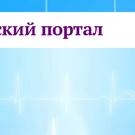
кий портал