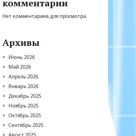
комментарии
Нет комментариев для просмотра.
Архивы
Июнь 2026
Май 2026
Апрель 2026
Январь 2026
Декабрь 2025
Ноябрь 2025
Октябрь 2025
Сентябрь 2025
Август 2025