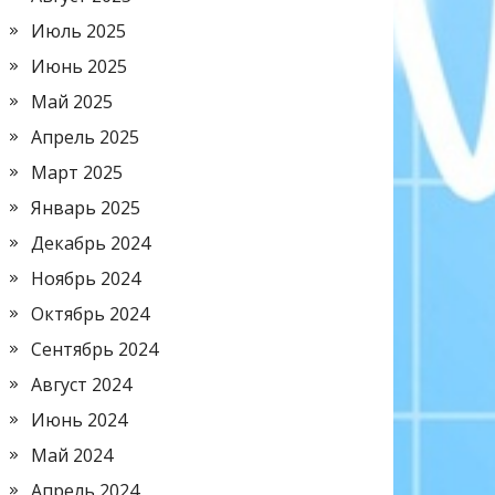
Июль 2025
Июнь 2025
Май 2025
Апрель 2025
Март 2025
Январь 2025
Декабрь 2024
Ноябрь 2024
Октябрь 2024
Сентябрь 2024
Август 2024
Июнь 2024
Май 2024
Апрель 2024