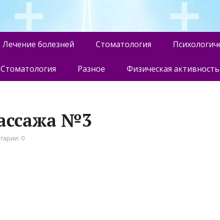
Лечение болезней
Стоматология
Психологич
Стоматология
Разное
Физическая активность
массажа №3
тарии: 0