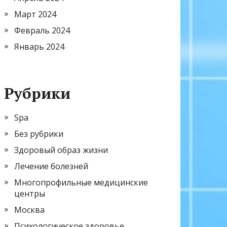
Март 2024
Февраль 2024
Январь 2024
Рубрики
Spa
Без рубрики
Здоровый образ жизни
Лечение болезней
Многопрофильные медицинские
центры
Москва
Психологическое здоровье