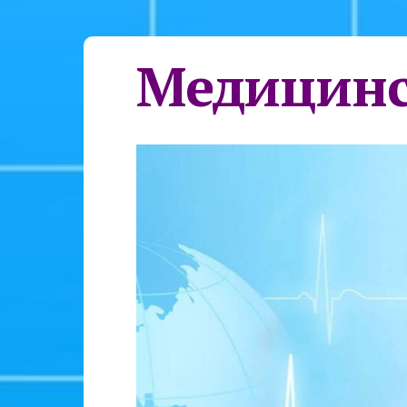
Медицинс