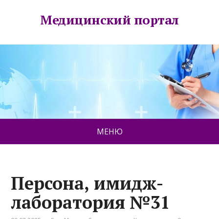
Медицинский портал
МЕНЮ
Персона, имидж-
лаборатория №31