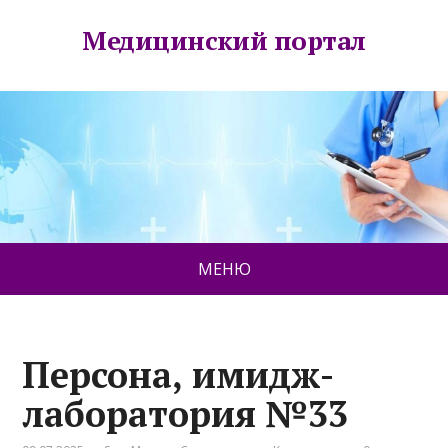
Медицинский портал
МЕНЮ
Персона, имидж-
лаборатория №33