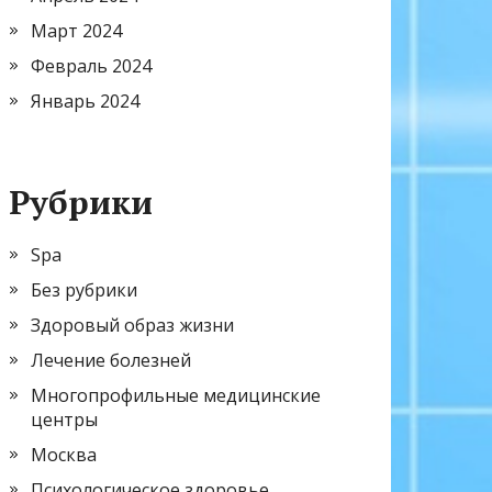
Март 2024
Февраль 2024
Январь 2024
Рубрики
Spa
Без рубрики
Здоровый образ жизни
Лечение болезней
Многопрофильные медицинские
центры
Москва
Психологическое здоровье