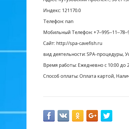
Индекс: 121170.0
Телефон: nan
Мобильный Телефон: +7‒995‒11‒78‒
Сайт: http://spa-cavefish.ru
вид деятельности: SPA-процедуры, У
Время работы: Ежедневно с 10:00 до 2
Способ оплаты: Оплата картой, Нали