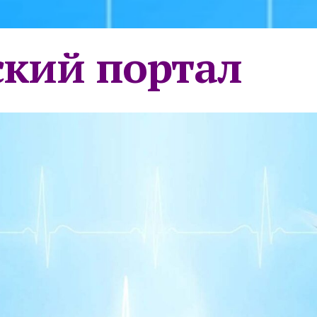
кий портал