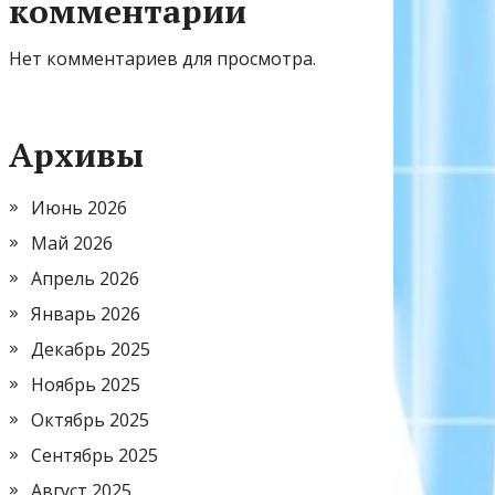
комментарии
Нет комментариев для просмотра.
Архивы
Июнь 2026
Май 2026
Апрель 2026
Январь 2026
Декабрь 2025
Ноябрь 2025
Октябрь 2025
Сентябрь 2025
Август 2025