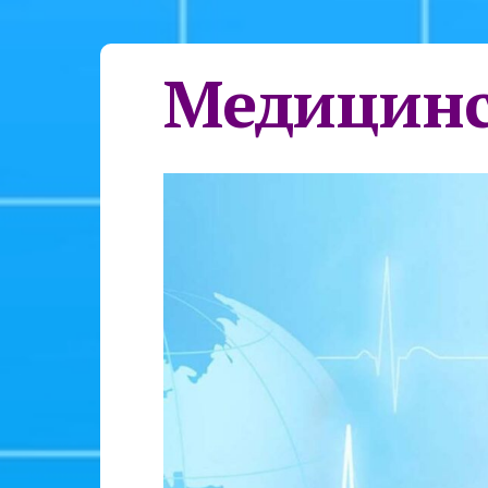
Медицинс