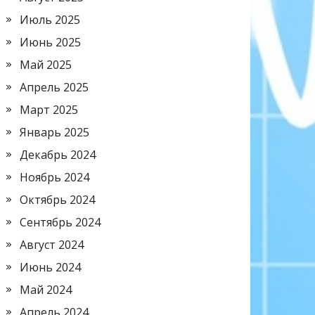
Июль 2025
Июнь 2025
Май 2025
Апрель 2025
Март 2025
Январь 2025
Декабрь 2024
Ноябрь 2024
Октябрь 2024
Сентябрь 2024
Август 2024
Июнь 2024
Май 2024
Апрель 2024