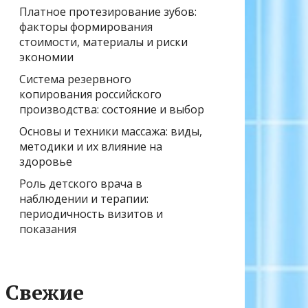
Платное протезирование зубов:
факторы формирования
стоимости, материалы и риски
экономии
Система резервного
копирования российского
производства: состояние и выбор
Основы и техники массажа: виды,
методики и их влияние на
здоровье
Роль детского врача в
наблюдении и терапии:
периодичность визитов и
показания
Свежие