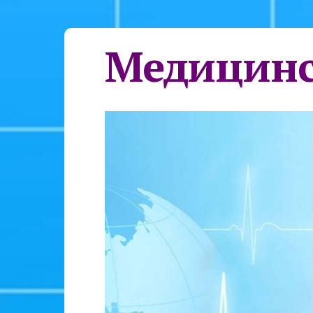
Медицинс