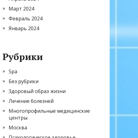
Март 2024
Февраль 2024
Январь 2024
Рубрики
Spa
Без рубрики
Здоровый образ жизни
Лечение болезней
Многопрофильные медицинские
центры
Москва
Психологическое здоровье