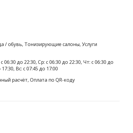
а / обувь, Тонизирующие салоны, Услуги
 06:30 до 22:30, Ср: с 06:30 до 22:30, Чт: с 06:30 до
о 17:30, Вс: с 07:45 до 17:00
чный расчёт, Оплата по QR-коду