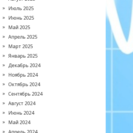
Июль 2025
Июнь 2025
Май 2025
Апрель 2025
Март 2025
Январь 2025
Декабрь 2024
Ноябрь 2024
Октябрь 2024
Сентябрь 2024
Август 2024
Июнь 2024
Май 2024
Апрель 2024