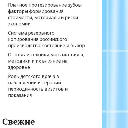
Платное протезирование зубов:
факторы формирования
стоимости, материалы и риски
экономии
Система резервного
копирования российского
производства: состояние и выбор
Основы и техники массажа: виды,
методики и их влияние на
здоровье
Роль детского врача в
наблюдении и терапии:
периодичность визитов и
показания
Свежие