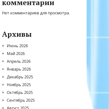
комментарии
Нет комментариев для просмотра.
Архивы
Июнь 2026
Май 2026
Апрель 2026
Январь 2026
Декабрь 2025
Ноябрь 2025
Октябрь 2025
Сентябрь 2025
Август 2025