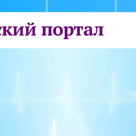
кий портал