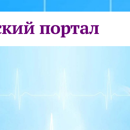
кий портал