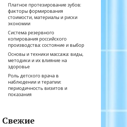
Платное протезирование зубов:
факторы формирования
стоимости, материалы и риски
экономии
Система резервного
копирования российского
производства: состояние и выбор
Основы и техники массажа: виды,
методики и их влияние на
здоровье
Роль детского врача в
наблюдении и терапии:
периодичность визитов и
показания
Свежие