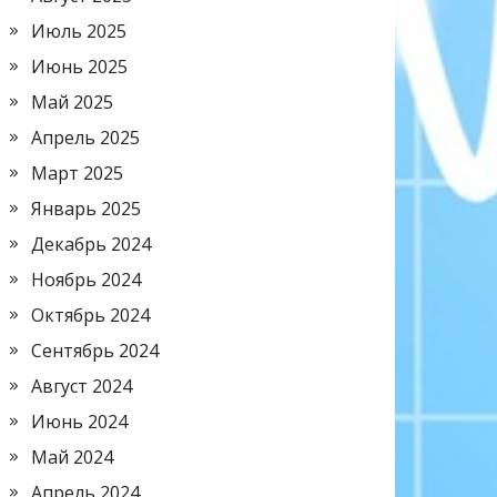
Июль 2025
Июнь 2025
Май 2025
Апрель 2025
Март 2025
Январь 2025
Декабрь 2024
Ноябрь 2024
Октябрь 2024
Сентябрь 2024
Август 2024
Июнь 2024
Май 2024
Апрель 2024