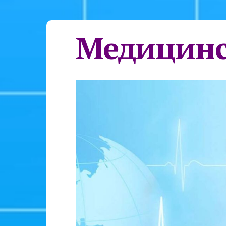
Медицинс