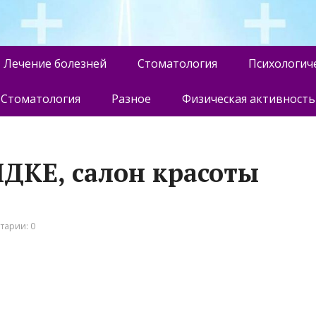
Лечение болезней
Стоматология
Психологич
Стоматология
Разное
Физическая активность
ДКЕ, салон красоты
тарии: 0