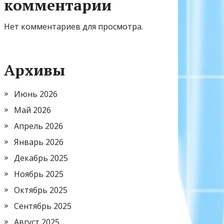
комментарии
Нет комментариев для просмотра.
Архивы
Июнь 2026
Май 2026
Апрель 2026
Январь 2026
Декабрь 2025
Ноябрь 2025
Октябрь 2025
Сентябрь 2025
Август 2025