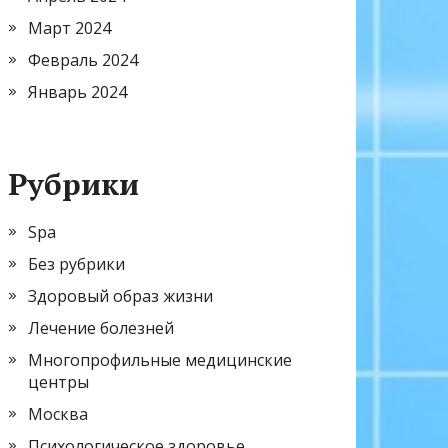
Март 2024
Февраль 2024
Январь 2024
Рубрики
Spa
Без рубрики
Здоровый образ жизни
Лечение болезней
Многопрофильные медицинские
центры
Москва
Психологическое здоровье