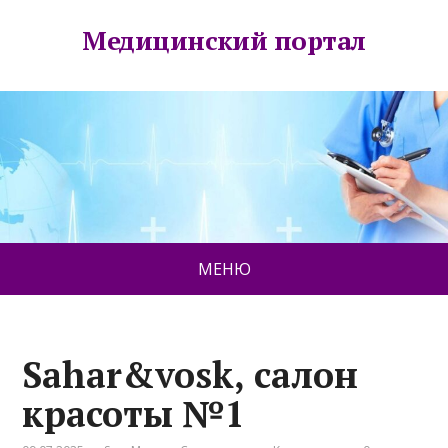
Медицинский портал
МЕНЮ
Sahar&vosk, салон
красоты №1