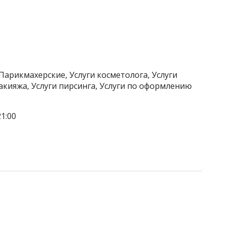
Парикмахерские, Услуги косметолога, Услуги
акияжа, Услуги пирсинга, Услуги по оформлению
1:00