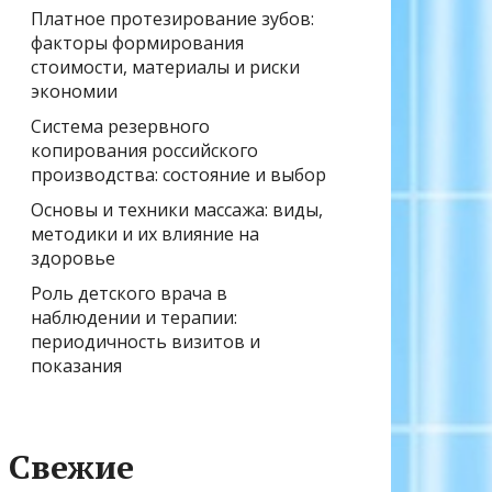
Платное протезирование зубов:
факторы формирования
стоимости, материалы и риски
экономии
Система резервного
копирования российского
производства: состояние и выбор
Основы и техники массажа: виды,
методики и их влияние на
здоровье
Роль детского врача в
наблюдении и терапии:
периодичность визитов и
показания
Свежие