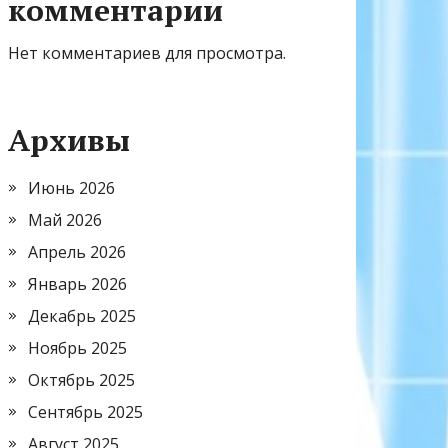
комментарии
Нет комментариев для просмотра.
Архивы
Июнь 2026
Май 2026
Апрель 2026
Январь 2026
Декабрь 2025
Ноябрь 2025
Октябрь 2025
Сентябрь 2025
Август 2025