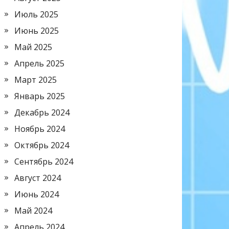
Июль 2025
Июнь 2025
Май 2025
Апрель 2025
Март 2025
Январь 2025
Декабрь 2024
Ноябрь 2024
Октябрь 2024
Сентябрь 2024
Август 2024
Июнь 2024
Май 2024
Апрель 2024