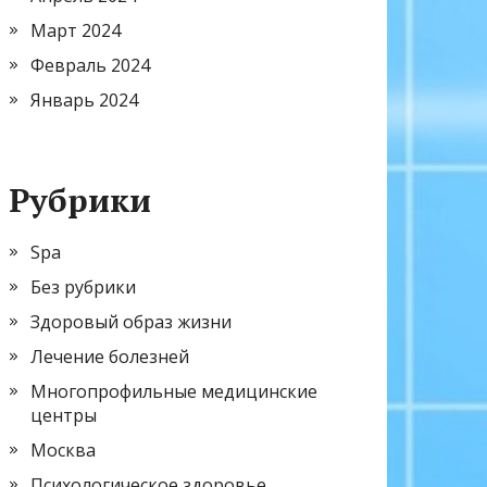
Март 2024
Февраль 2024
Январь 2024
Рубрики
Spa
Без рубрики
Здоровый образ жизни
Лечение болезней
Многопрофильные медицинские
центры
Москва
Психологическое здоровье