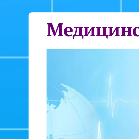
Медицинс