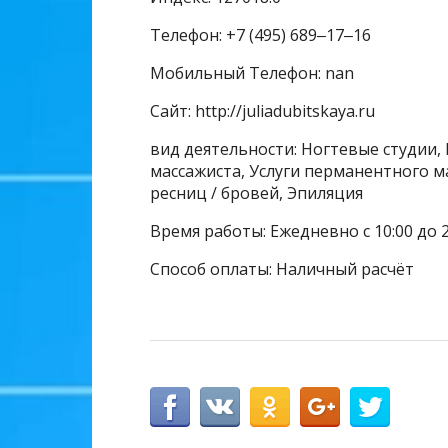
Телефон: +7 (495) 689‒17‒16
Мобильный Телефон: nan
Сайт: http://juliadubitskaya.ru
вид деятельности: Ногтевые студии, 
массажиста, Услуги перманентного м
ресниц / бровей, Эпиляция
Время работы: Ежедневно с 10:00 до 2
Способ оплаты: Наличный расчёт