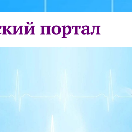
кий портал